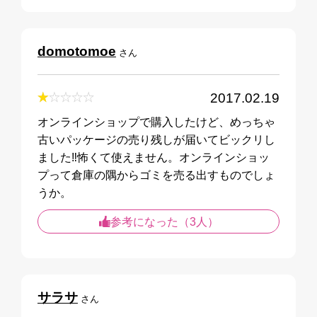
domotomoe
さん
2017.02.19
オンラインショップで購入したけど、めっちゃ
古いパッケージの売り残しが届いてビックリし
ました‼️怖くて使えません。オンラインショッ
プって倉庫の隅からゴミを売る出すものでしょ
うか。
参考になった（3人）
サラサ
さん