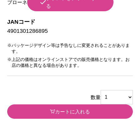
ブローネ
る
JANコード
4901301286895
※パッケージデザイン等は予告なしに変更されることがありま
す。
※上記の価格はオンラインストアでの販売価格となります。お
店の価格と異なる場合があります。
数量
カートに入れる