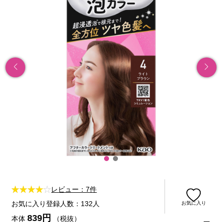
レビュー：7件
お気に入り登録人数：132人
お気に入り
839円
本体
（税抜）