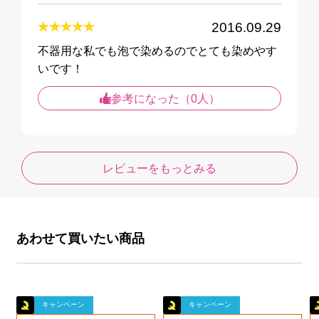
2016.09.29
不器用な私でも泡で染めるのでとても染めやす
いです！
参考になった（0人）
レビューをもっとみる
あわせて買いたい商品
キャンペーン
キャンペーン