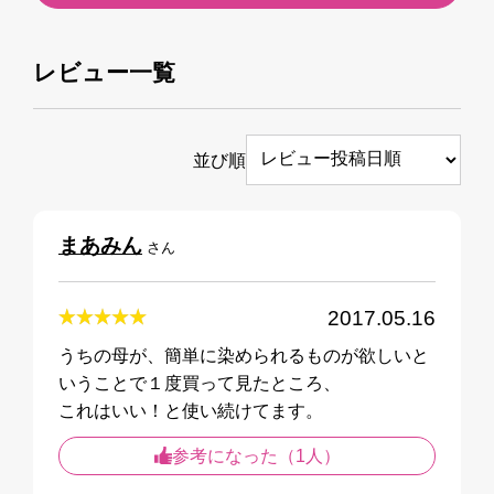
レビュー一覧
並び順
まあみん
さん
2017.05.16
うちの母が、簡単に染められるものが欲しいと
いうことで１度買って見たところ、
これはいい！と使い続けてます。
参考になった（1人）