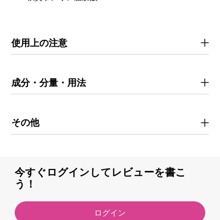
使用上の注意
成分・分量・用法
その他
今すぐログインしてレビューを書こ
う！
ログイン