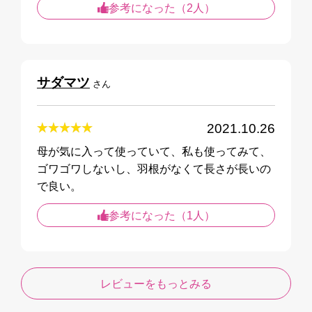
参考になった（2人）
サダマツ
さん
2021.10.26
母が気に入って使っていて、私も使ってみて、
ゴワゴワしないし、羽根がなくて長さが長いの
で良い。
参考になった（1人）
レビューをもっとみる