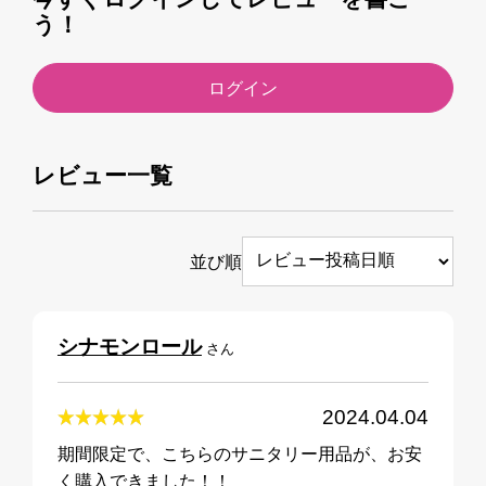
う！
ログイン
レビュー一覧
並び順
シナモンロール
さん
2024.04.04
期間限定で、こちらのサニタリー用品が、お安
く購入できました！！