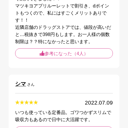
マツキヨアプリルーレットで割引き、dポイン
トもつくので、私にはすごくメリットありで
す！！
近隣店舗のドラッグストアでは、値段が高いだ
と…税抜きで398円もします。お一人様の個数
制限は？？特になかったと思います。
参考になった（4人）
シマ
さん
2022.07.09
いつも使っている定番品。ゴワつかずスリムで
吸収力もあるので日中に大活躍です。