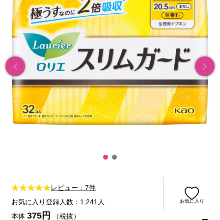
レビュー：7件
お気に入り登録人数：1,241人
お気に入り
375円
本体
（税抜）