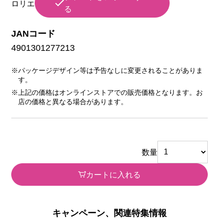
ロリエ
る
JANコード
4901301277213
※パッケージデザイン等は予告なしに変更されることがありま
す。
※上記の価格はオンラインストアでの販売価格となります。お
店の価格と異なる場合があります。
数量
カートに入れる
キャンペーン、関連特集情報