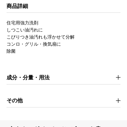
商品詳細
住宅用強力洗剤
しつこい油汚れに
こびりつき油汚れも浮かせて分解
コンロ・グリル・換気扇に
除菌
成分・分量・用法
その他