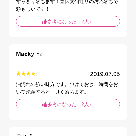
すっきり落ちます！宣伝文句通りの汚れ落ちで
頼もしいです！
参考になった（2人）
Macky
さん
2019.07.05
油汚れの強い味方です。つけておき、時間をお
いて洗浄すると、良く落ちます。
参考になった（2人）