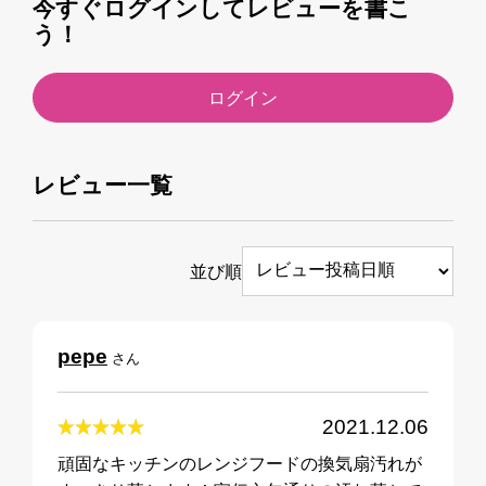
今すぐログインしてレビューを書こ
う！
ログイン
レビュー一覧
並び順
pepe
さん
2021.12.06
頑固なキッチンのレンジフードの換気扇汚れが