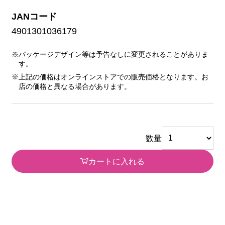
JANコード
4901301036179
※パッケージデザイン等は予告なしに変更されることがありま
す。
※上記の価格はオンラインストアでの販売価格となります。お
店の価格と異なる場合があります。
数量
カートに入れる