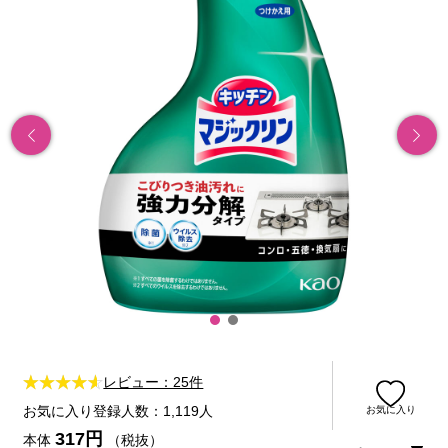
レビュー：25件
お気に入り登録人数：1,119人
お気に入り
317円
本体
（税抜）