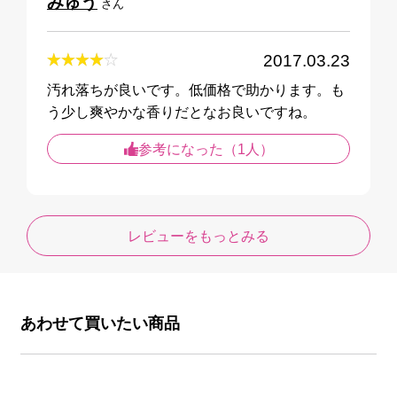
みゅう
さん
2017.03.23
汚れ落ちが良いです。低価格で助かります。も
参考になった（1人）
レビューをもっとみる
あわせて買いたい商品