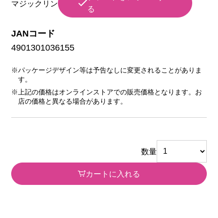
マジックリン
る
JANコード
4901301036155
※パッケージデザイン等は予告なしに変更されることがありま
す。
※上記の価格はオンラインストアでの販売価格となります。お
店の価格と異なる場合があります。
数量
カートに入れる