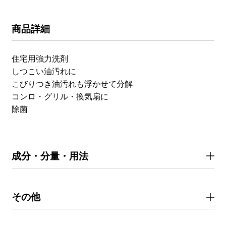
商品詳細
住宅用強力洗剤
しつこい油汚れに
こびりつき油汚れも浮かせて分解
コンロ・グリル・換気扇に
除菌
成分・分量・用法
その他