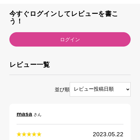
今すぐログインしてレビューを書こ
う！
ログイン
レビュー一覧
並び順
masa
さん
2023.05.22