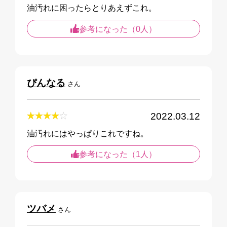
油汚れに困ったらとりあえずこれ。
参考になった（0人）
ぴんなる
さん
2022.03.12
油汚れにはやっぱりこれですね。
参考になった（1人）
ツバメ
さん