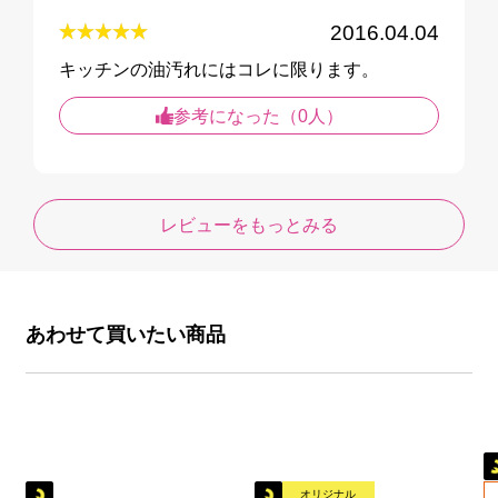
2016.04.04
キッチンの油汚れにはコレに限ります。
参考になった（0人）
レビューをもっとみる
あわせて買いたい商品
オリジナル