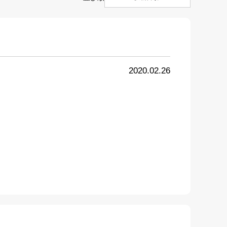
2020.02.26