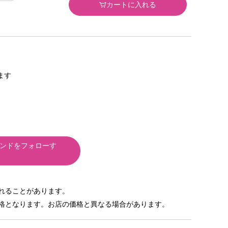
カートに入れる
きます
ンドをフォローす
れることがあります。
格となります。お店の価格と異なる場合があります。