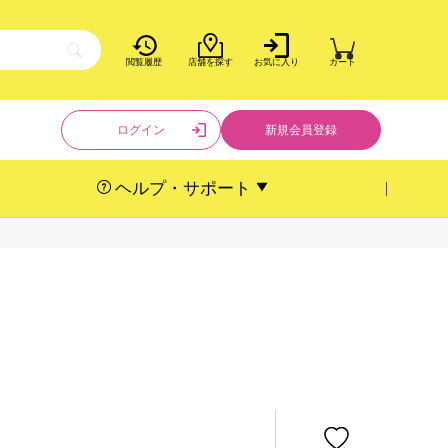
閲覧履歴
店舗を探す
お気に入り
カート
ログイン
新規会員登録
ヘルプ・サポート