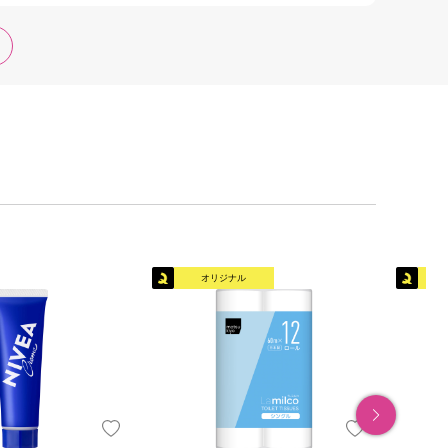
オリジナル