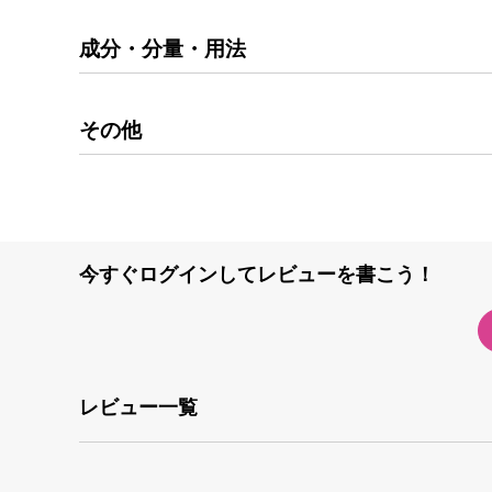
成分・分量・用法
その他
今すぐログインしてレビューを書こう！
レビュー一覧