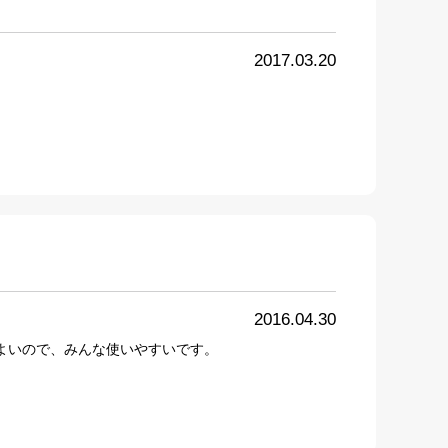
2017.03.20
2016.04.30
よいので、みんな使いやすいです。