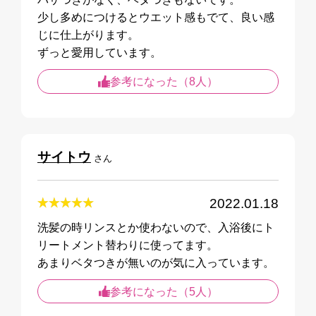
少し多めにつけるとウエット感もでて、良い感
じに仕上がります。
ずっと愛用しています。
参考になった（8人）
サイトウ
さん
2022.01.18
洗髪の時リンスとか使わないので、入浴後にト
リートメント替わりに使ってます。
あまりベタつきが無いのが気に入っています。
参考になった（5人）