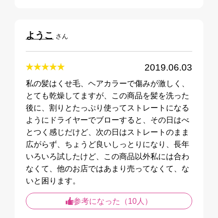
ようこ
さん
2019.06.03
私の髪はくせ毛、ヘアカラーで傷みが激しく、
とても乾燥してますが、この商品を髪を洗った
後に、割りとたっぷり使ってストレートになる
ようにドライヤーでブローすると、その日はべ
とつく感じだけど、次の日はストレートのまま
広がらず、ちょうど良いしっとりになり、長年
いろいろ試したけど、この商品以外私には合わ
なくて、他のお店ではあまり売ってなくて、な
参考になった（10人）