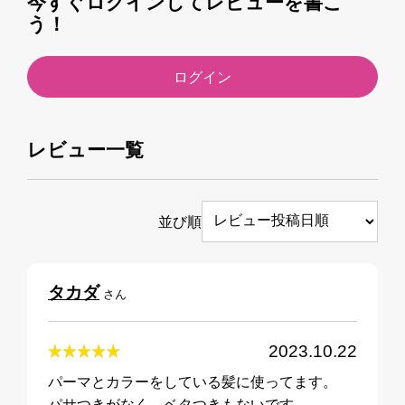
今すぐログインしてレビューを書こ
う！
ログイン
レビュー一覧
並び順
タカダ
さん
2023.10.22
パーマとカラーをしている髪に使ってます。
パサつきがなく、ベタつきもないです。