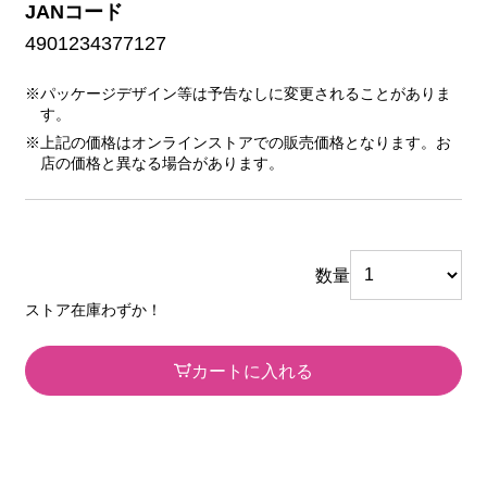
JANコード
4901234377127
※パッケージデザイン等は予告なしに変更されることがありま
す。
※上記の価格はオンラインストアでの販売価格となります。お
店の価格と異なる場合があります。
数量
ストア在庫わずか！
カートに入れる