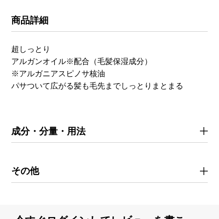
商品詳細
超しっとり
アルガンオイル※配合（毛髪保湿成分）
※アルガニアスピノサ核油
パサついて広がる髪も毛先までしっとりまとまる
成分・分量・用法
その他