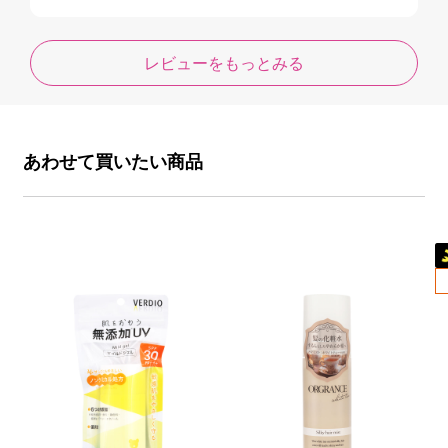
レビューをもっとみる
あわせて買いたい商品