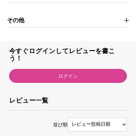
その他
今すぐログインしてレビューを書こ
う！
ログイン
レビュー一覧
並び順