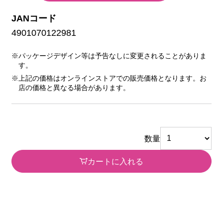
JANコード
4901070122981
※パッケージデザイン等は予告なしに変更されることがありま
す。
※上記の価格はオンラインストアでの販売価格となります。お
店の価格と異なる場合があります。
数量
カートに入れる