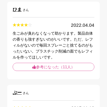
ひま
さん
2022.04.04
生ごみが臭わなくなって助かります。製品自体
の香りも強すぎないのがいいです。ただ、レフ
ィルがないので毎回スプレーごと捨てるのがも
ったいない。プラスチック削減の面でもレフィ
ルを作ってほしいです。
参考になった（11人）
ぷー
さん