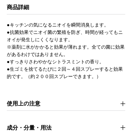
商品詳細
●キッチンの気になるニオイを瞬間消臭します。
●抗菌効果でニオイ菌の繁殖を防ぎ、時間が経ってもニ
オイが発生しにくくなります。
※薬剤に水がかかると効果が薄れます。全ての菌に効果
があるわけではありません。
●すっきりさわやかなシトラスミントの香り。
●生ゴミを捨てるたびに２回～４回スプレーすると効果
的です。（約２００回スプレーできます。）
使用上の注意
成分・分量・用法