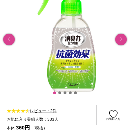
レビュー：2件
お気に入り登録人数：333人
お気に入り
360円
本体
（税抜）