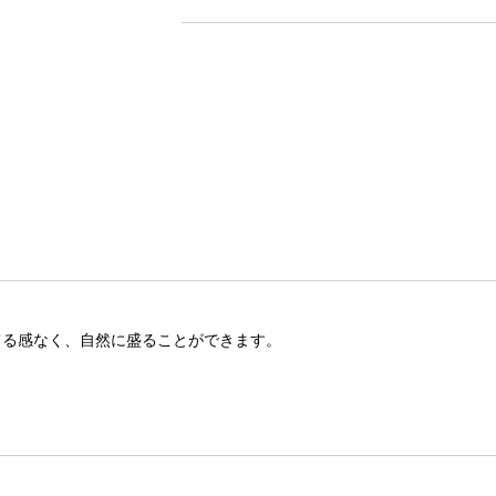
てる感なく、自然に盛ることができます。