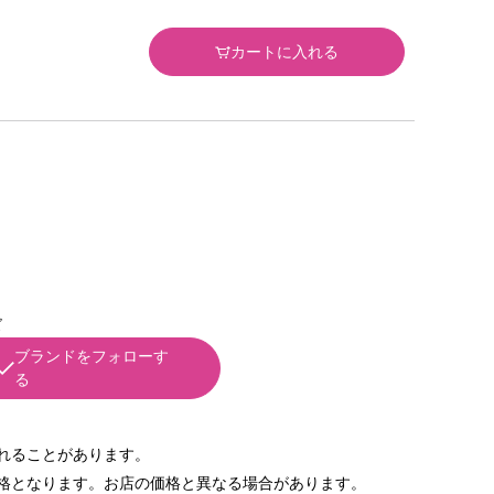
カートに入れる
ズ
ブランドをフォローす
る
れることがあります。
格となります。お店の価格と異なる場合があります。