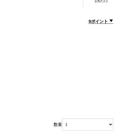
お気に入り
9ポイント
数量