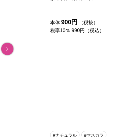
900円
本体
（税抜）
税率10％ 990円（税込）
#ナチュラル
#マスカラ