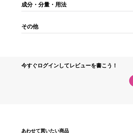
成分・分量・用法
その他
今すぐログインしてレビューを書こう！
あわせて買いたい商品