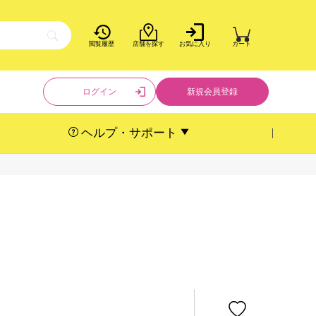
閲覧履歴
店舗を探す
お気に入り
カート
ログイン
新規会員登録
ヘルプ・サポート