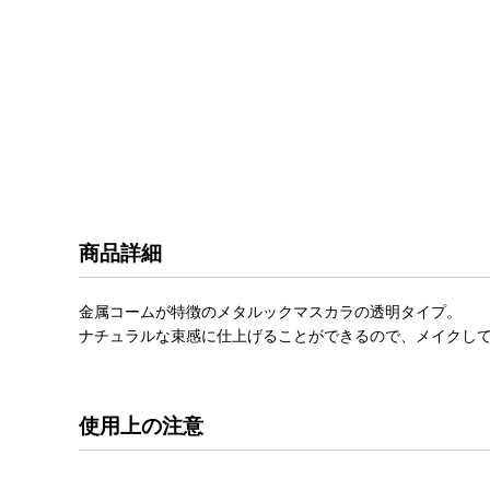
商品詳細
金属コームが特徴のメタルックマスカラの透明タイプ。
ナチュラルな束感に仕上げることができるので、メイクし
使用上の注意