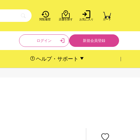
閲覧履歴
店舗を探す
お気に入り
カート
ログイン
新規会員登録
ヘルプ・サポート