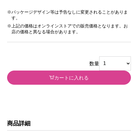
※パッケージデザイン等は予告なしに変更されることがありま
す。
※上記の価格はオンラインストアでの販売価格となります。お
店の価格と異なる場合があります。
数量
カートに入れる
商品詳細