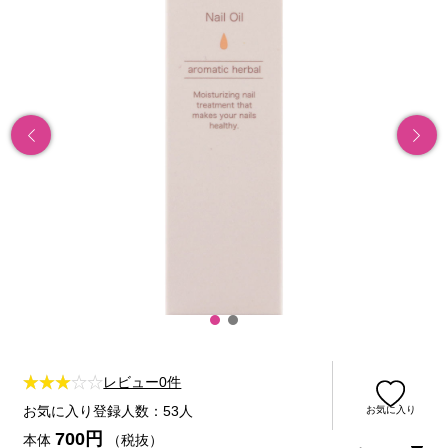
レビュー0件
お気に入り登録人数：53人
お気に入り
700円
本体
（税抜）