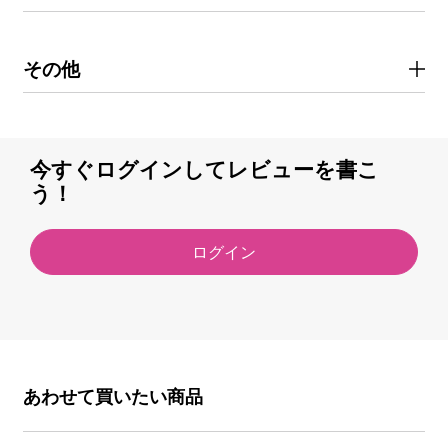
その他
今すぐログインしてレビューを書こ
う！
ログイン
あわせて買いたい商品