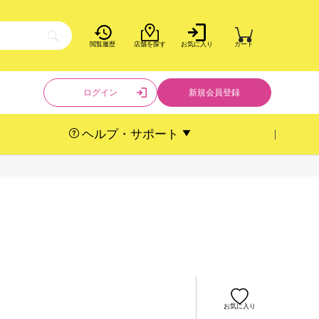
閲覧履歴
店舗を探す
お気に入り
カート
ログイン
新規会員登録
ヘルプ・サポート
お気に入り