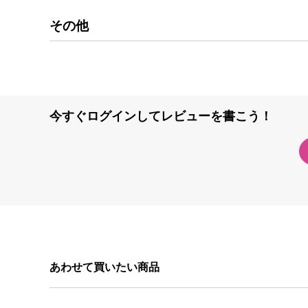
その他
今すぐログインしてレビューを書こう！
あわせて買いたい商品