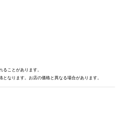
れることがあります。
格となります。お店の価格と異なる場合があります。