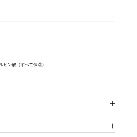
コルビン酸（すべて保湿）