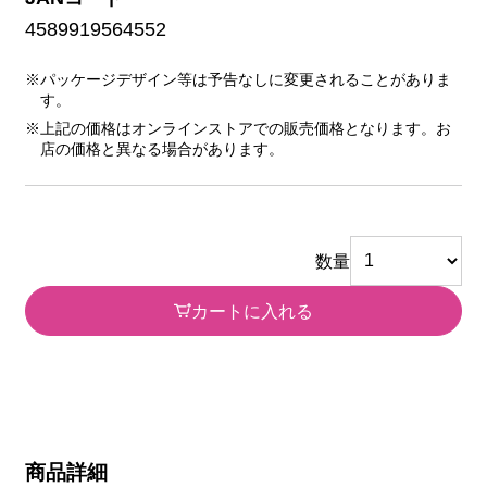
4589919564552
※パッケージデザイン等は予告なしに変更されることがありま
す。
※上記の価格はオンラインストアでの販売価格となります。お
店の価格と異なる場合があります。
数量
カートに入れる
商品詳細