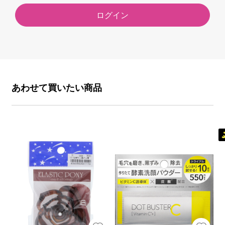
ログイン
あわせて買いたい商品