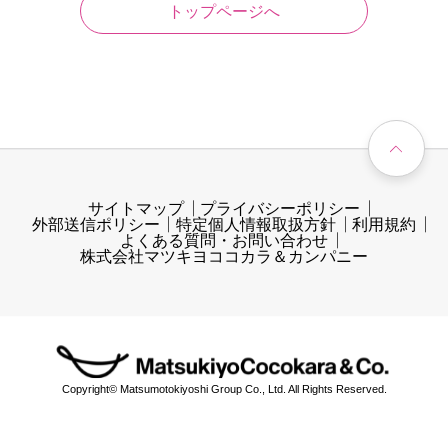
トップページへ
サイトマップ
プライバシーポリシー
外部送信ポリシー
特定個人情報取扱方針
利用規約
よくある質問・お問い合わせ
株式会社マツキヨココカラ＆カンパニー
Copyright© Matsumotokiyoshi Group Co., Ltd. All Rights Reserved.