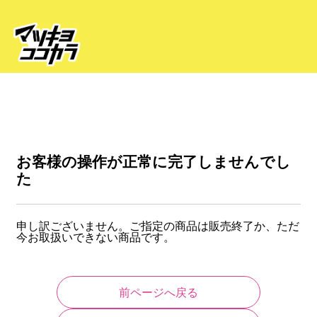
お客様の操作が正常に完了しませんでし
た
申し訳ございません。ご指定の商品は販売終了か、ただ
今お取扱いできない商品です。
前ページへ戻る