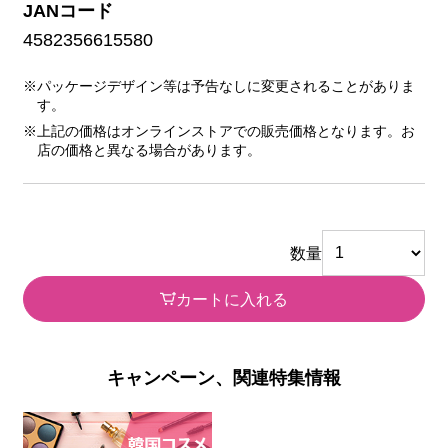
JANコード
4582356615580
※パッケージデザイン等は予告なしに変更されることがありま
す。
※上記の価格はオンラインストアでの販売価格となります。お
店の価格と異なる場合があります。
数量
カートに入れる
キャンペーン、関連特集情報