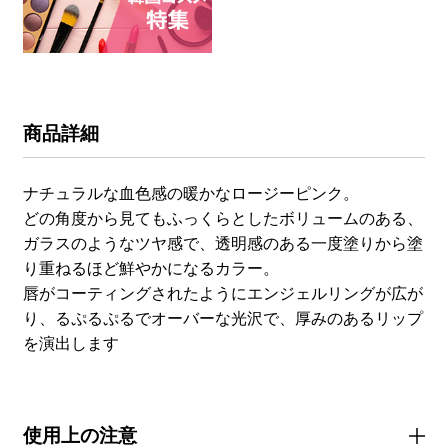
商品詳細
ナチュラルな血色感の暖かなロージーピンク。
どの角度から見てもふっくらとしたボリュームのある、
ガラスのようなツヤ感で、透明感のある一度塗りから塗
り重ねるほど鮮やかになるカラー。
唇がコーティングされたようにエンジェルリングが広が
り、るぷるぷるでオーバーな光沢で、厚みのあるリップ
を演出します
使用上の注意