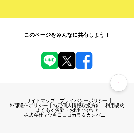
このページをみんなに共有しよう！
サイトマップ
プライバシーポリシー
外部送信ポリシー
特定個人情報取扱方針
利用規約
よくある質問・お問い合わせ
株式会社マツキヨココカラ＆カンパニー