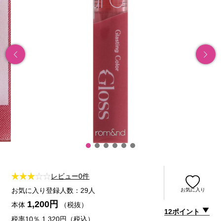
レビュー0件
お気に入り登録人数：29人
お気に入り
1,200円
本体
（税抜）
12ポイント
税率10％ 1,320円（税込）