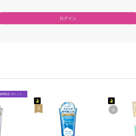
ログイン
期間限定 ポイント