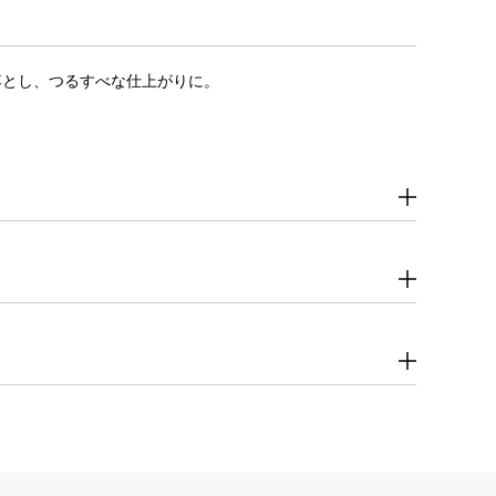
落とし、つるすべな仕上がりに。