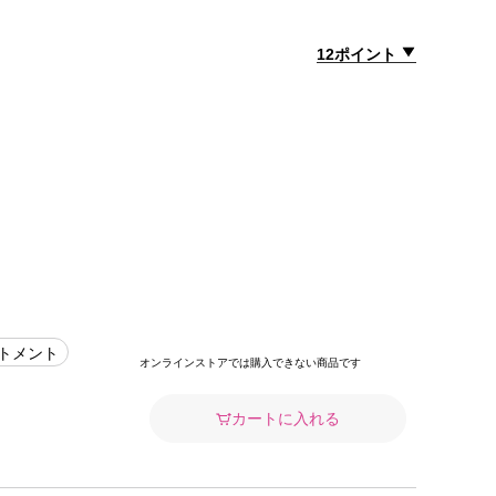
12ポイント
トメント
オンラインストアでは購入できない商品です
カートに入れる