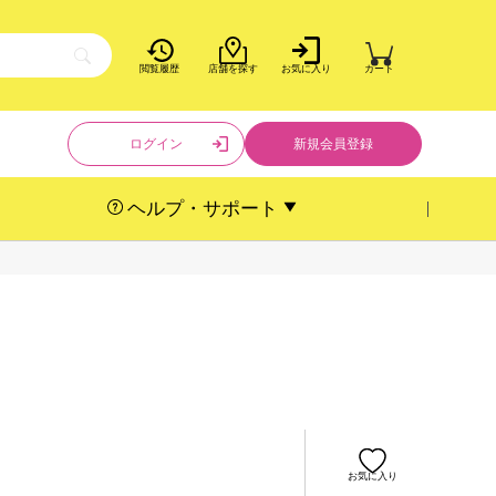
閲覧履歴
店舗を探す
お気に入り
カート
ログイン
新規会員登録
ヘルプ・サポート
お気に入り