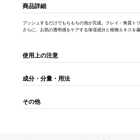
商品詳細
プッシュするだけでもちもちの泡が完成。クレイ・角質ト
さらに、お肌の透明感をケアする保湿成分と植物エキスを
使用上の注意
成分・分量・用法
その他