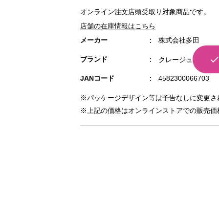
オンライン注文店頭受取り対象商品です。
店舗の在庫情報はこちら
メーカー
株式会社多田
ブランド
クレージュ
JANコード
4582300066703
※パッケージデザイン等は予告なしに変更さ
※上記の価格はオンラインストアでの販売価