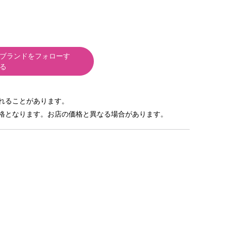
ブランドをフォローす
る
れることがあります。
格となります。お店の価格と異なる場合があります。