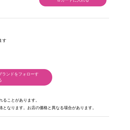
きます
ブランドをフォローす
る
れることがあります。
格となります。お店の価格と異なる場合があります。