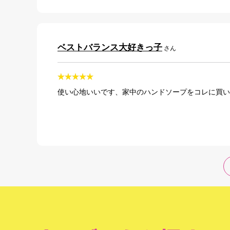
ベストバランス大好きっ子
さん
使い心地いいです、家中のハンドソープをコレに買い