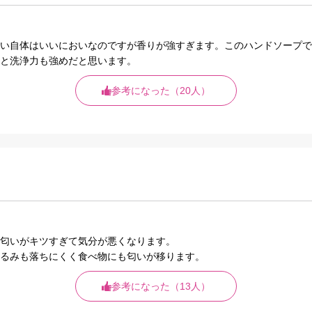
い自体はいいにおいなのですが香りが強すぎます。このハンドソープで
と洗浄力も強めだと思います。
参考になった（20人）
匂いがキツすぎて気分が悪くなります。
るみも落ちにくく食べ物にも匂いが移ります。
参考になった（13人）