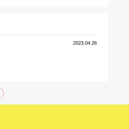
2023.04.26