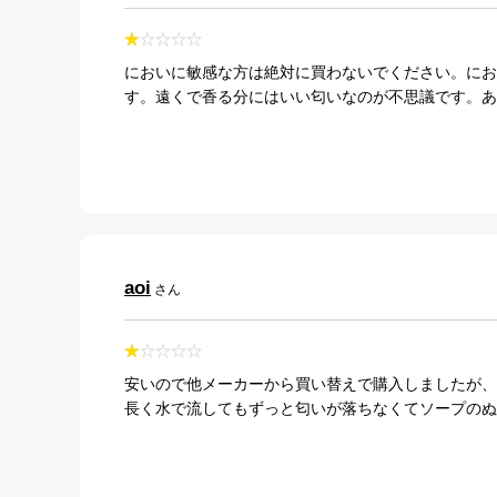
においに敏感な方は絶対に買わないでください。にお
す。遠くで香る分にはいい匂いなのが不思議です。あ
aoi
さん
安いので他メーカーから買い替えで購入しましたが、
長く水で流してもずっと匂いが落ちなくてソープのぬ