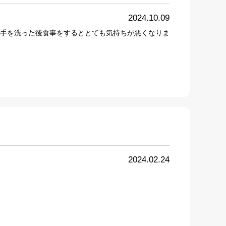
2024.10.09
手を洗った後食事をするととても気持ちが悪くなりま
2024.02.24