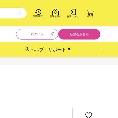
閲覧履歴
店舗を探す
お気に入り
カート
ログイン
新規会員登録
ヘルプ・サポート