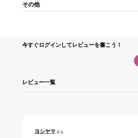
その他
今すぐログインしてレビューを書こう！
レビュー一覧
ヨシヤマ
さん