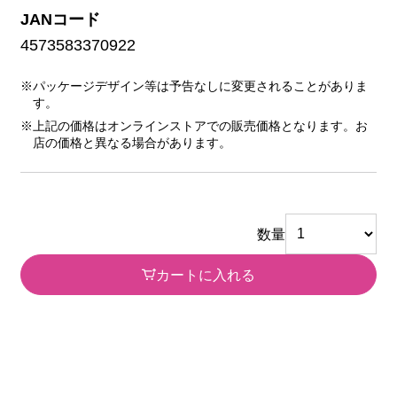
JANコード
4573583370922
※パッケージデザイン等は予告なしに変更されることがありま
す。
※上記の価格はオンラインストアでの販売価格となります。お
店の価格と異なる場合があります。
数量
カートに入れる