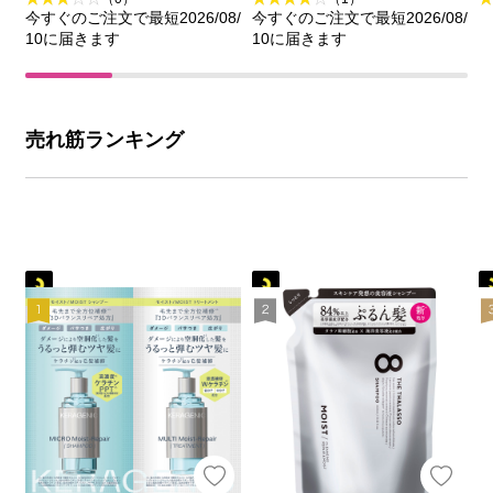
今すぐのご注文で最短2026/08/
今すぐのご注文で最短2026/08/
10に届きます
10に届きます
売れ筋ランキング