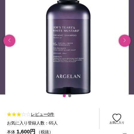
レビュー0件
お気に入り登録人数：65人
お気に入り
1,600円
本体
（税抜）