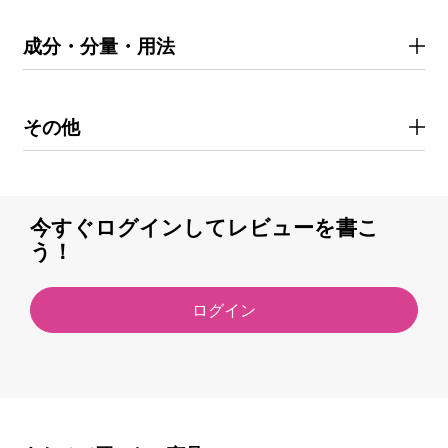
成分・分量・用法
その他
今すぐログインしてレビューを書こ
う！
ログイン