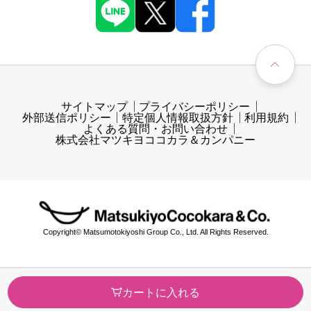
サイトマップ
プライバシーポリシー
外部送信ポリシー
特定個人情報取扱方針
利用規約
よくある質問・お問い合わせ
株式会社マツキヨココカラ＆カンパニー
Copyright© Matsumotokiyoshi Group Co., Ltd. All Rights Reserved.
カートに入れる