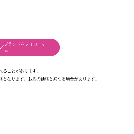
Ｅ
ブランドをフォローす
る
れることがあります。
格となります。お店の価格と異なる場合があります。