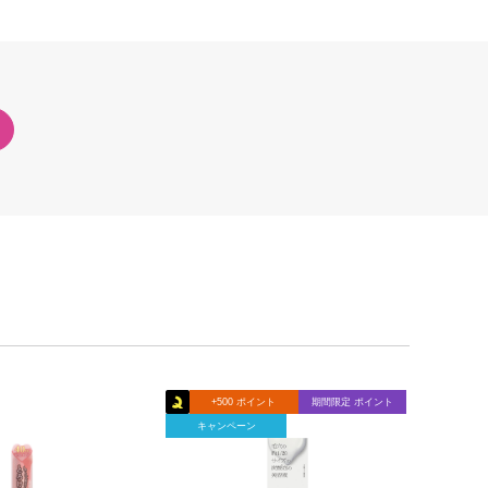
+500 ポイント
期間限定 ポイント
キャンペーン