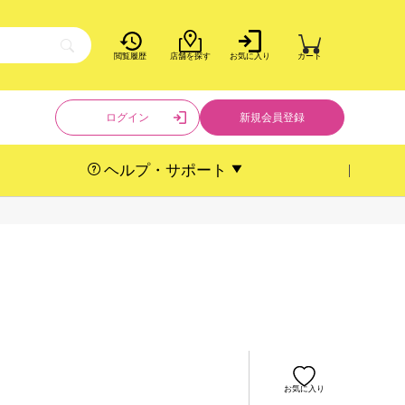
閲覧履歴
店舗を探す
お気に入り
カート
ログイン
新規会員登録
ヘルプ・サポート
お気に入り