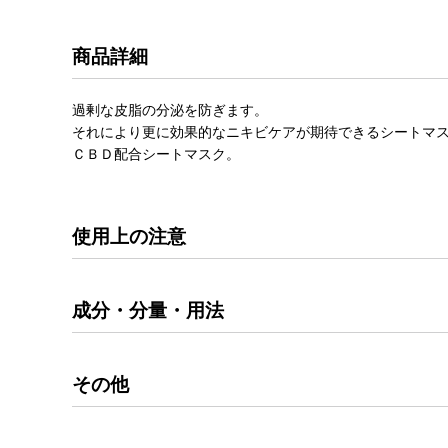
商品詳細
過剰な皮脂の分泌を防ぎます。
それにより更に効果的なニキビケアが期待できるシートマ
ＣＢＤ配合シートマスク。
使用上の注意
成分・分量・用法
その他