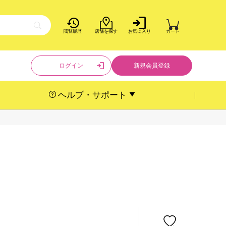
閲覧履歴
店舗を探す
お気に入り
カート
ログイン
新規会員登録
ヘルプ・サポート