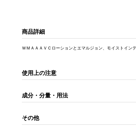
商品詳細
ＷＭＡＡＡＶＣローションとエマルジョン、モイストインテ
使用上の注意
成分・分量・用法
その他