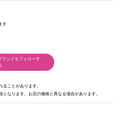
きます
ブランドをフォローす
る
れることがあります。
格となります。お店の価格と異なる場合があります。