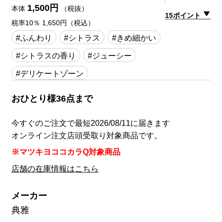
1,500円
本体
（税抜）
15ポイント
税率10％ 1,650円（税込）
#ふんわり
#シトラス
#きめ細かい
#シトラスの香り
#ジューシー
#デリケートゾーン
おひとり様36点まで
今すぐのご注文で最短2026/08/11に届きます
オンライン注文店頭受取り対象商品です。
※マツキヨココカラQ対象商品
店舗の在庫情報はこちら
メーカー
典雅