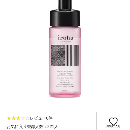
レビュー0件
お気に入り登録人数：221人
お気に入り