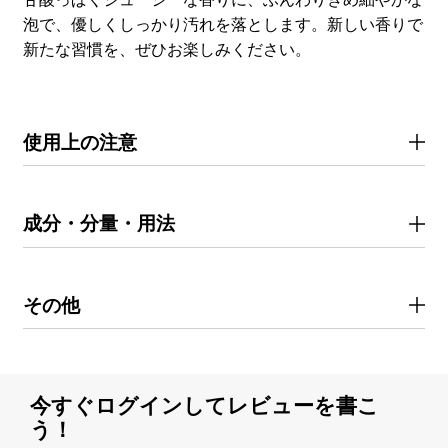
泡で、優しくしっかり汚れを落とします。新しい香りで
新たな習慣を、ぜひお楽しみください。
使用上の注意
成分・分量・用法
その他
今すぐログインしてレビューを書こ
う！