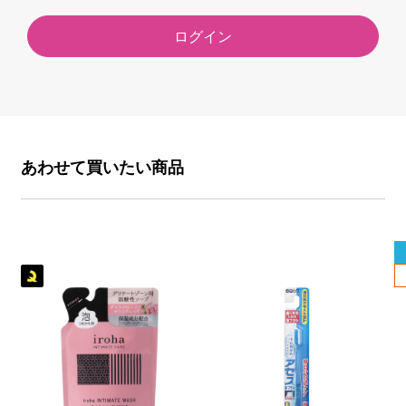
ログイン
あわせて買いたい商品