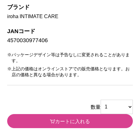
ブランド
iroha INTIMATE CARE
JANコード
4570030977406
※パッケージデザイン等は予告なしに変更されることがありま
す。
※上記の価格はオンラインストアでの販売価格となります。お
店の価格と異なる場合があります。
数量
カートに入れる