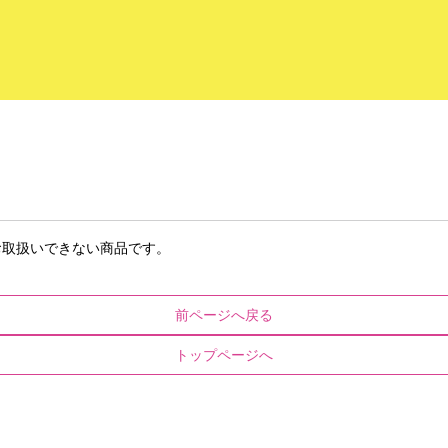
お取扱いできない商品です。
前ページへ戻る
トップページへ