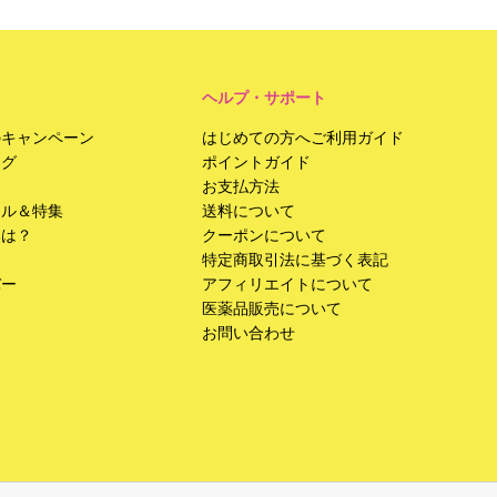
ヘルプ・サポート
のキャンペーン
はじめての方へご利用ガイド
ング
ポイントガイド
お支払方法
ール＆特集
送料について
みは？
クーポンについて
特定商取引法に基づく表記
バー
アフィリエイトについて
医薬品販売について
お問い合わせ