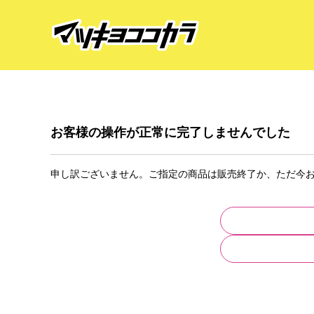
お客様の操作が正常に完了しませんでした
申し訳ございません。ご指定の商品は販売終了か、ただ今