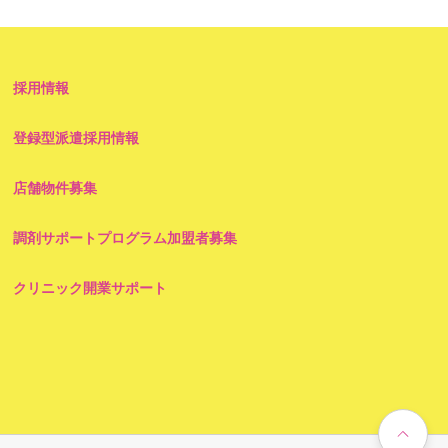
採用情報
登録型派遣採用情報
店舗物件募集
調剤サポートプログラム加盟者募集
クリニック開業サポート