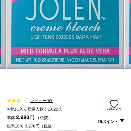
レビュー0件
お気に入り登録人数：1,022人
お気に入り
2,980円
本体
（税抜）
29ポイント
税率10％ 3,278円（税込）