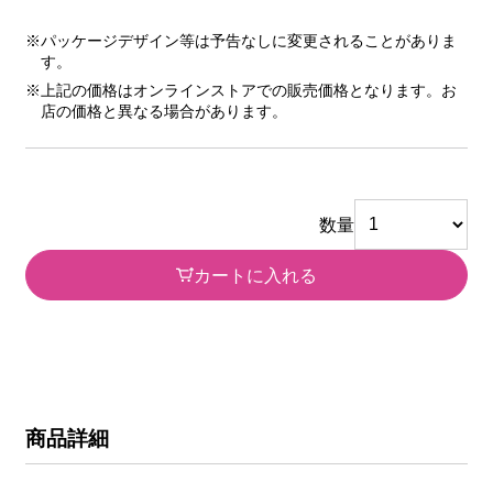
※パッケージデザイン等は予告なしに変更されることがありま
す。
※上記の価格はオンラインストアでの販売価格となります。お
店の価格と異なる場合があります。
数量
カートに入れる
商品詳細