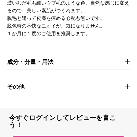
濃いむだ毛も細いウブ毛のような色、自然な感じに変え
るので、美しい素肌がつくれます。
脱毛と違って皮膚を痛める心配も無いです。
脱色時の不快なニオイが、気になりません。
１か月に１度のご使用を推奨します。
成分・分量・用法
その他
今すぐログインしてレビューを書こ
う！