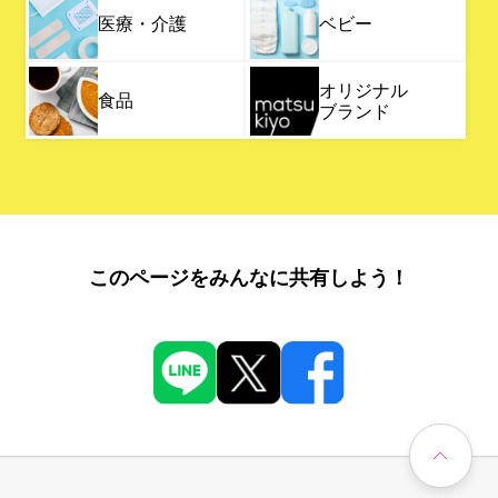
医療・介護
ベビー
オリジナル
食品
ブランド
このページをみんなに共有しよう！