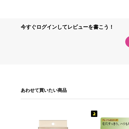
今すぐログインしてレビューを書こう！
あわせて買いたい商品