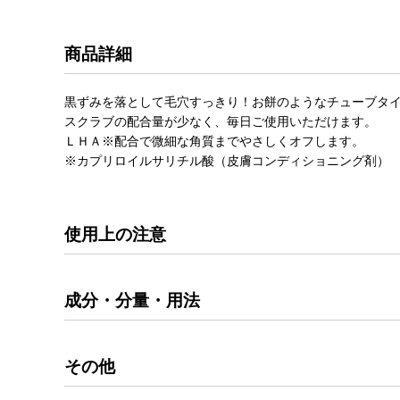
商品詳細
黒ずみを落として毛穴すっきり！お餅のようなチューブタ
スクラブの配合量が少なく、毎日ご使用いただけます。
ＬＨＡ※配合で微細な角質までやさしくオフします。
※カプリロイルサリチル酸（皮膚コンディショニング剤）
使用上の注意
成分・分量・用法
その他