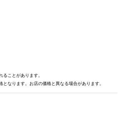
れることがあります。
格となります。お店の価格と異なる場合があります。