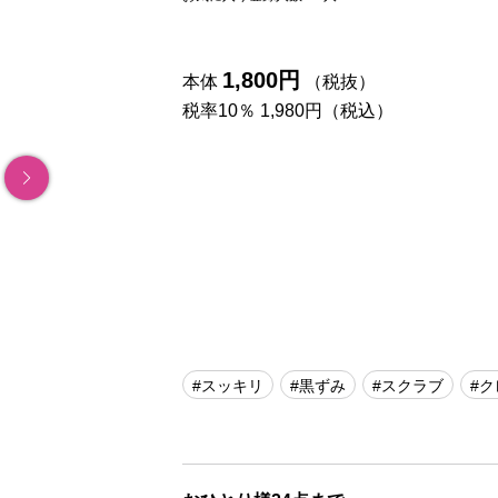
1,800円
本体
（税抜）
税率10％ 1,980円（税込）
#スッキリ
#黒ずみ
#スクラブ
#