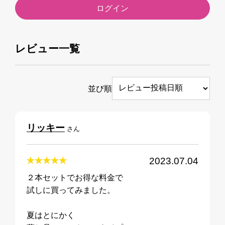
ログイン
レビュー一覧
並び順
リッキー
さん
2023.07.04
２本セットでお得な料金で
試しに買ってみました。
夏はとにかく