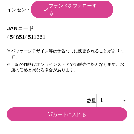
ブランドをフォローす
インセント
る
JANコード
4548514511361
※パッケージデザイン等は予告なしに変更されることがありま
す。
※上記の価格はオンラインストアでの販売価格となります。お
店の価格と異なる場合があります。
数量
カートに入れる