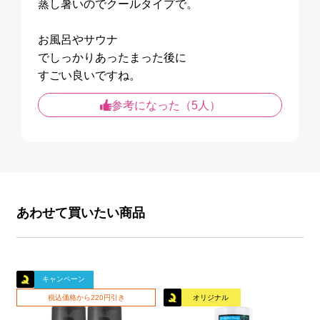
蒸し暑いのでクールタイプで。
お風呂やサウナ
でしっかりあったまった後に
参考になった（5人）
あわせて買いたい商品
キャンペーン
税込価格から220円引き
オリジナル