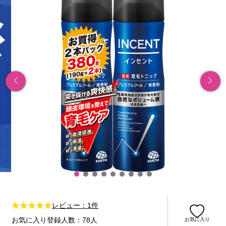
レビュー：1件
お気に入り登録人数：78人
お気に入り