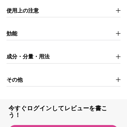
使用上の注意
効能
成分・分量・用法
その他
今すぐログインしてレビューを書こ
う！