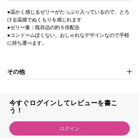
●温かく感じるゼリーがたっぷり入っているので、とろ
ける温感でぬくもりを感じれます
●ゼリー量：既存品の約５倍配合
●コンドームぽくない。おしゃれなデザインなので手軽
に持ち運べます。
その他
今すぐログインしてレビューを書こ
う！
ログイン