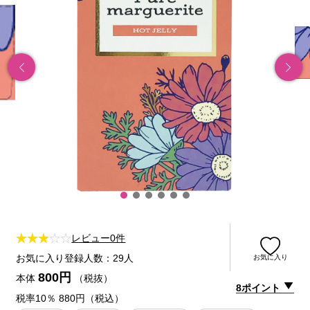
レビュー0件
お気に入り登録人数：29人
お気に入り
800円
本体
（税抜）
8ポイント
税率10％ 880円（税込）