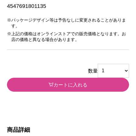
4547691801135
※パッケージデザイン等は予告なしに変更されることがありま
す。
※上記の価格はオンラインストアでの販売価格となります。お
店の価格と異なる場合があります。
数量
カートに入れる
商品詳細