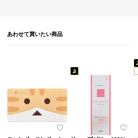
あわせて買いたい商品