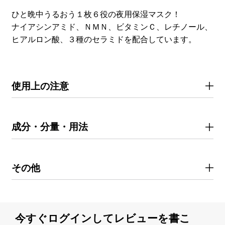
ひと晩中うるおう１枚６役の夜用保湿マスク！
ナイアシンアミド、ＮＭＮ、ビタミンＣ、レチノール、
ヒアルロン酸、３種のセラミドを配合しています。
使用上の注意
成分・分量・用法
その他
今すぐログインしてレビューを書こ