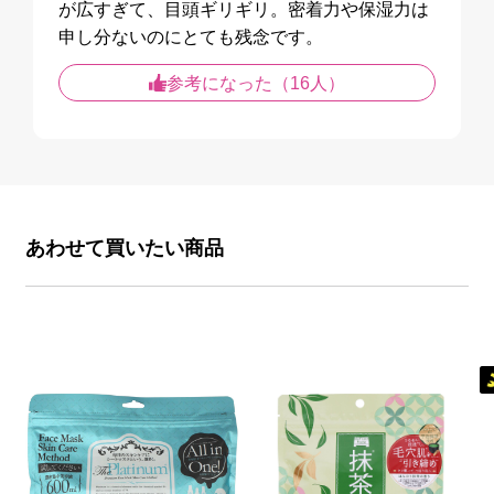
が広すぎて、目頭ギリギリ。密着力や保湿力は
申し分ないのにとても残念です。
参考になった（16人）
あわせて買いたい商品