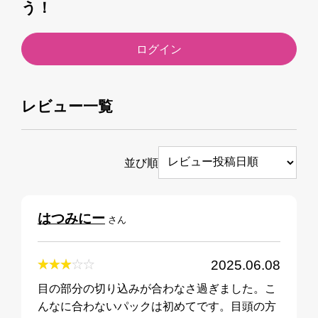
う！
ログイン
レビュー一覧
並び順
はつみにー
さん
2025.06.08
目の部分の切り込みが合わなさ過ぎました。こ
んなに合わないパックは初めてです。目頭の方