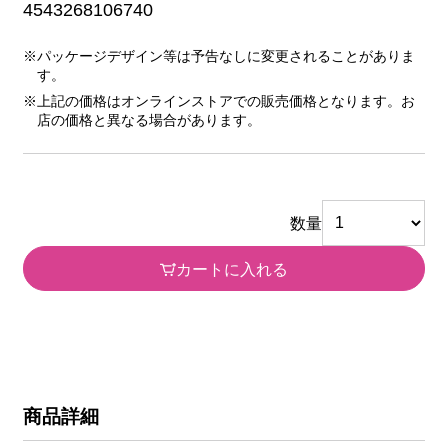
4543268106740
※パッケージデザイン等は予告なしに変更されることがありま
す。
※上記の価格はオンラインストアでの販売価格となります。お
店の価格と異なる場合があります。
数量
カートに入れる
商品詳細