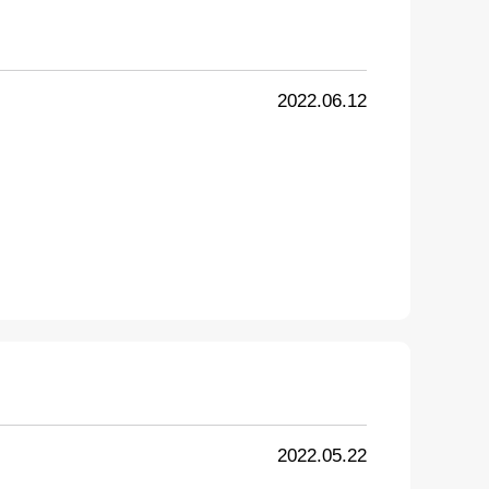
2022.06.12
2022.05.22