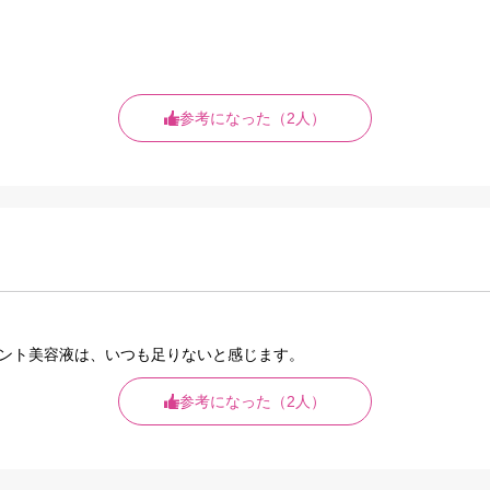
参考になった（2人）
ント美容液は、いつも足りないと感じます。
参考になった（2人）