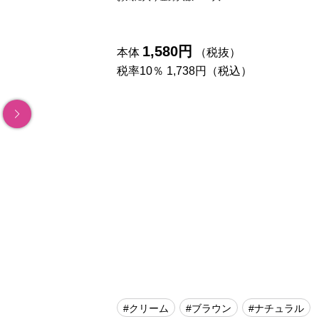
1,580円
本体
（税抜）
税率10％ 1,738円（税込）
#クリーム
#ブラウン
#ナチュラル