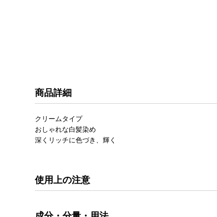
商品詳細
クリームタイプ
おしゃれな白髪染め
深くリッチに色づき、輝く
使用上の注意
成分・分量・用法