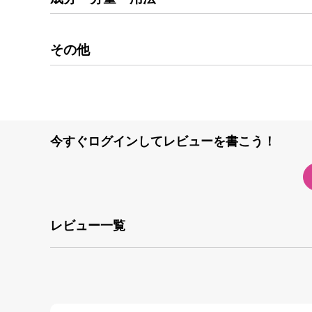
その他
今すぐログインしてレビューを書こう！
レビュー一覧