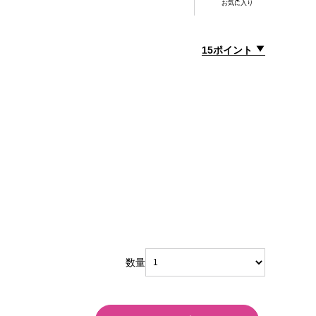
お気に入り
15ポイント
数量