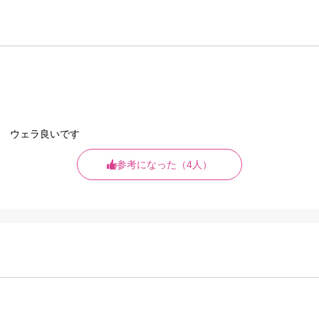
 ウェラ良いです
参考になった（4人）