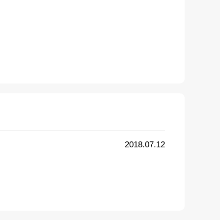
2018.07.12