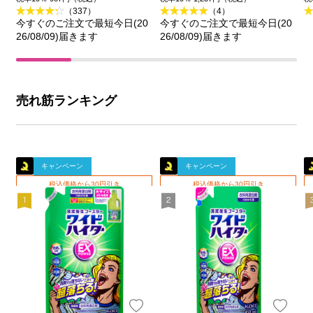
（337）
（4）
今すぐのご注文で最短今日(20
今すぐのご注文で最短今日(20
26/08/09)届きます
26/08/09)届きます
売れ筋ランキング
キャンペーン
キャンペーン
税込価格から30円引き
税込価格から30円引き