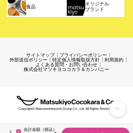
オリジナル
食品
ブランド
サイトマップ
プライバシーポリシー
外部送信ポリシー
特定個人情報取扱方針
利用規約
よくある質問・お問い合わせ
株式会社マツキヨココカラ＆カンパニー
Copyright© Matsumotokiyoshi Group Co., Ltd. All Rights Reserved.
合計金額（税込）
0