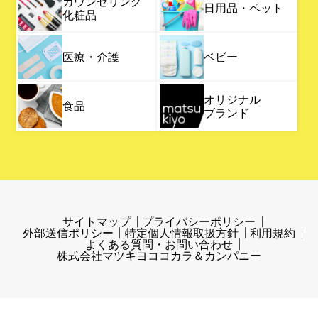
カウンセリング
日用品・ペット
化粧品
医療・介護
ベビー
オリジナル
食品
ブランド
サイトマップ
プライバシーポリシー
外部送信ポリシー
特定個人情報取扱方針
利用規約
よくある質問・お問い合わせ
株式会社マツキヨココカラ＆カンパニー