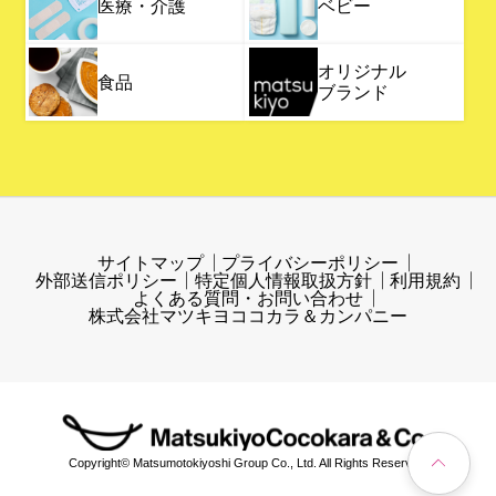
医療・介護
ベビー
オリジナル
食品
ブランド
サイトマップ
プライバシーポリシー
外部送信ポリシー
特定個人情報取扱方針
利用規約
よくある質問・お問い合わせ
株式会社マツキヨココカラ＆カンパニー
Copyright© Matsumotokiyoshi Group Co., Ltd. All Rights Reserved.