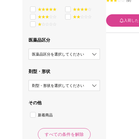
（0）
入荷した
医薬品区分
医薬品区分を選択してください
剤型・形状
剤型・形状を選択してください
その他
新着商品
すべての条件を解除