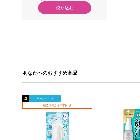
絞り込む
あなたへのおすすめ商品
キャンペーン
税込価格から20円引き