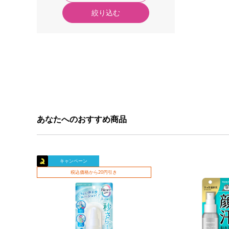
絞り込む
あなたへのおすすめ商品
キャンペーン
税込価格から20円引き