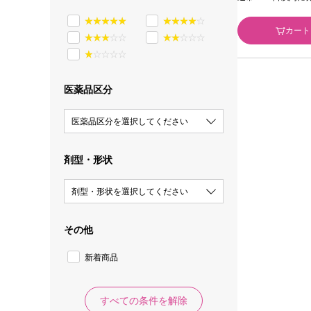
カート
医薬品区分
医薬品区分を選択してください
剤型・形状
剤型・形状を選択してください
その他
新着商品
すべての条件を解除