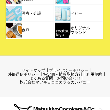
医療・介護
ベビー
オリジナル
食品
ブランド
サイトマップ
プライバシーポリシー
外部送信ポリシー
特定個人情報取扱方針
利用規約
よくある質問・お問い合わせ
株式会社マツキヨココカラ＆カンパニー