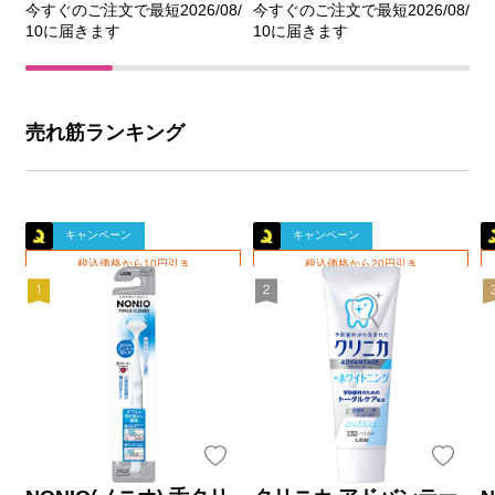
今すぐのご注文で最短2026/08/
今すぐのご注文で最短2026/08/
10に届きます
10に届きます
売れ筋ランキング
キャンペーン
キャンペーン
税込価格から10円引き
税込価格から20円引き