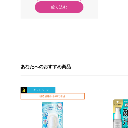
絞り込む
あなたへのおすすめ商品
キャンペーン
税込価格から20円引き