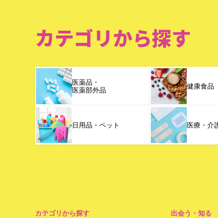
カテゴリから探す
医薬品・
健康食品
医薬部外品
日用品・ペット
医療・介
カテゴリから探す
出会う・知る