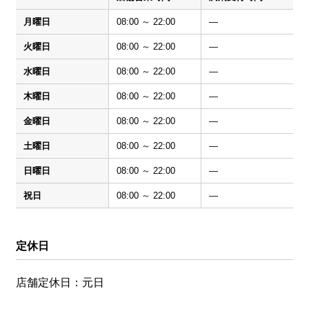
月曜日
08:00 ～ 22:00
―
火曜日
08:00 ～ 22:00
―
水曜日
08:00 ～ 22:00
―
木曜日
08:00 ～ 22:00
―
金曜日
08:00 ～ 22:00
―
土曜日
08:00 ～ 22:00
―
日曜日
08:00 ～ 22:00
―
祝日
08:00 ～ 22:00
―
定休日
店舗定休日：元日