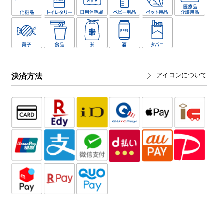
決済方法
アイコンについて