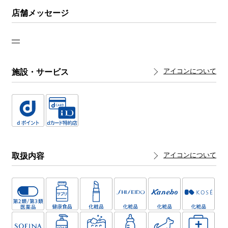
店舗メッセージ
―
施設・サービス
アイコンについて
取扱内容
アイコンについて