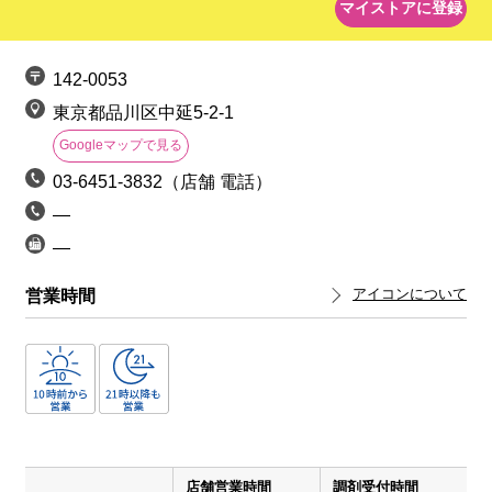
マイストアに登録
142-0053
東京都品川区中延5-2-1
Googleマップで見る
03-6451-3832（店舗 電話）
―
―
営業時間
アイコンについて
店舗営業時間
調剤受付時間