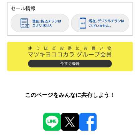
セール情報
このページをみんなに共有しよう！