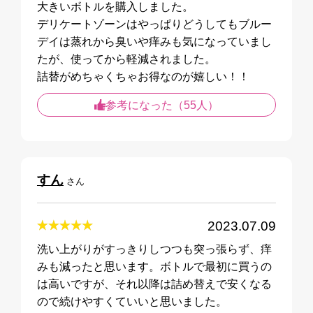
大きいボトルを購入しました。
デリケートゾーンはやっぱりどうしてもブルー
デイは蒸れから臭いや痒みも気になっていまし
たが、使ってから軽減されました。
詰替がめちゃくちゃお得なのが嬉しい！！
参考になった（55人）
すん
さん
2023.07.09
洗い上がりがすっきりしつつも突っ張らず、痒
みも減ったと思います。ボトルで最初に買うの
は高いですが、それ以降は詰め替えで安くなる
ので続けやすくていいと思いました。