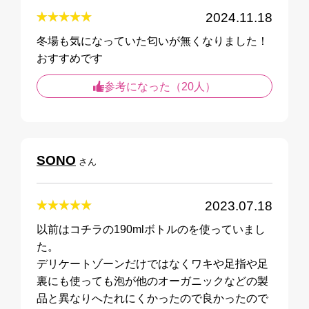
2024.11.18
冬場も気になっていた匂いが無くなりました！
おすすめです
参考になった（20人）
SONO
さん
2023.07.18
以前はコチラの190mlボトルのを使っていまし
た。
デリケートゾーンだけではなくワキや足指や足
裏にも使っても泡が他のオーガニックなどの製
品と異なりへたれにくかったので良かったので