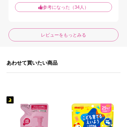
参考になった（34人）
レビューをもっとみる
あわせて買いたい商品