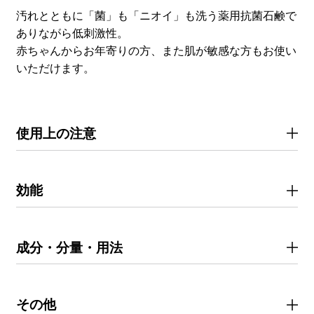
汚れとともに「菌」も「ニオイ」も洗う薬用抗菌石鹸で
ありながら低刺激性。
赤ちゃんからお年寄りの方、また肌が敏感な方もお使い
いただけます。
使用上の注意
効能
成分・分量・用法
その他