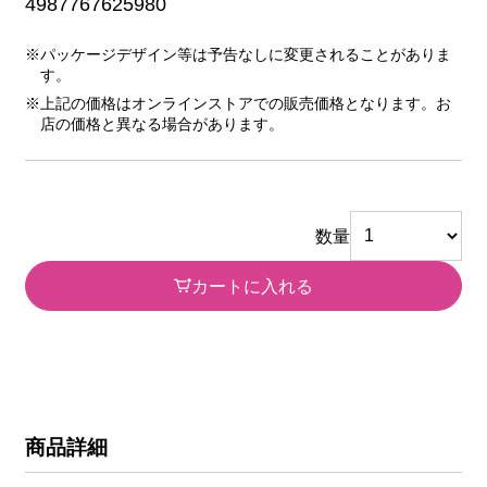
4987767625980
※パッケージデザイン等は予告なしに変更されることがありま
す。
※上記の価格はオンラインストアでの販売価格となります。お
店の価格と異なる場合があります。
数量
カートに入れる
商品詳細