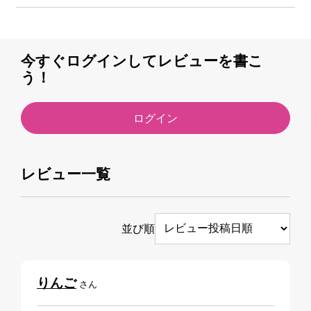
今すぐログインしてレビューを書こ
う！
ログイン
レビュー一覧
並び順
りんご
さん