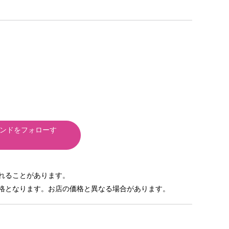
ンドをフォローす
れることがあります。
格となります。お店の価格と異なる場合があります。