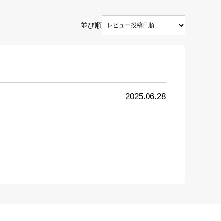
並び順
2025.06.28