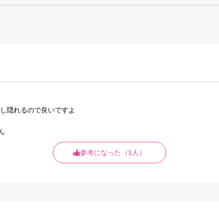
し隠れるので良いですよ
ん
参考になった（1人）