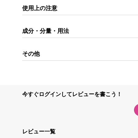
使用上の注意
成分・分量・用法
その他
今すぐログインしてレビューを書こう！
レビュー一覧