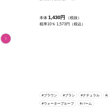
1,430円
本体
（税抜）
税率10％ 1,573円（税込）
#ブラウン
#ブラシ
#ナチュラル
#ウォータープルーフ
#バーム