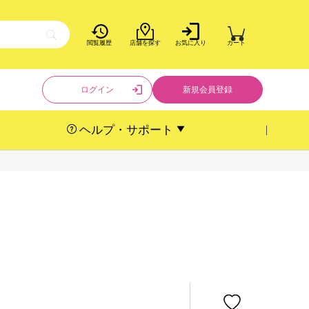
閲覧履歴
店舗を探す
お気に入り
カート
ログイン
新規会員登録
ヘルプ・サポート