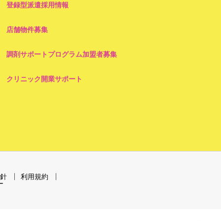
登録型派遣採用情報
店舗物件募集
調剤サポートプログラム加盟者募集
クリニック開業サポート
針
利用規約
ー