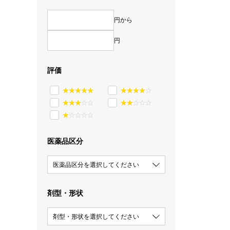
円から
円
評価
医薬品区分
医薬品区分を選択してください
剤型・形状
剤型・形状を選択してください