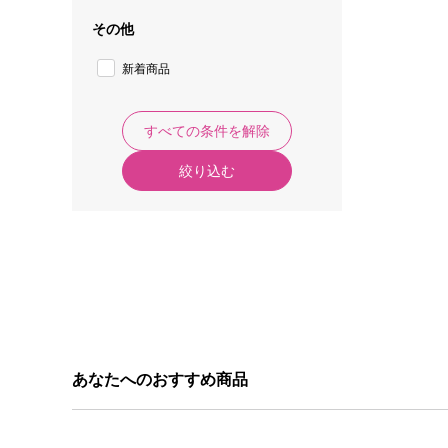
その他
新着商品
すべての条件を解除
絞り込む
あなたへのおすすめ商品