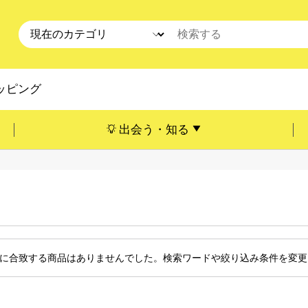
ッピング
出会う・知る
に合致する商品はありませんでした。検索ワードや絞り込み条件を変更