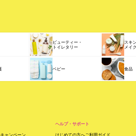
ビューティー・
スキ
トイレタリー
メイ
護
ベビー
食品
ヘルプ・サポート
のキャンペーン
はじめての方へご利用ガイド