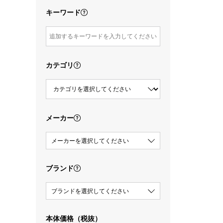
キーワード
カテゴリ
メーカー
メーカーを選択してください
ブランド
ブランドを選択してください
本体価格（税抜）