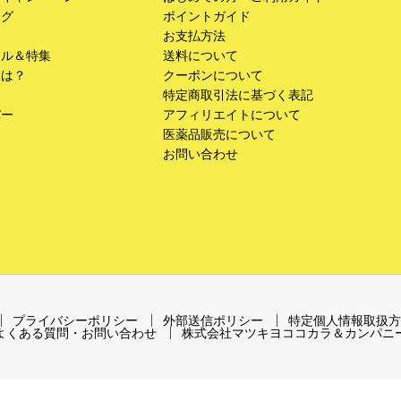
ング
ポイントガイド
お支払方法
ール＆特集
送料について
みは？
クーポンについて
特定商取引法に基づく表記
バー
アフィリエイトについて
医薬品販売について
お問い合わせ
プライバシーポリシー
外部送信ポリシー
特定個人情報取扱方
よくある質問・お問い合わせ
株式会社マツキヨココカラ＆カンパニ