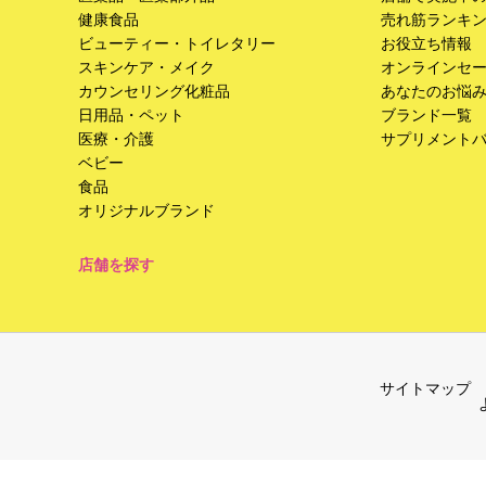
健康食品
売れ筋ランキ
ビューティー・トイレタリー
お役立ち情報
スキンケア・メイク
オンラインセ
カウンセリング化粧品
あなたのお悩
日用品・ペット
ブランド一覧
医療・介護
サプリメント
ベビー
食品
オリジナルブランド
店舗を探す
サイトマップ