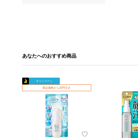
あなたへのおすすめ商品
キャンペーン
税込価格から20円引き