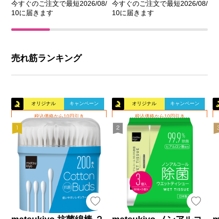
今すぐのご注文で最短2026/08/
今すぐのご注文で最短2026/08/
10に届きます
10に届きます
売れ筋ランキング
オリジナル
キャンペーン
オリジナル
キャンペーン
税込価格から10円引き
税込価格から10円引き