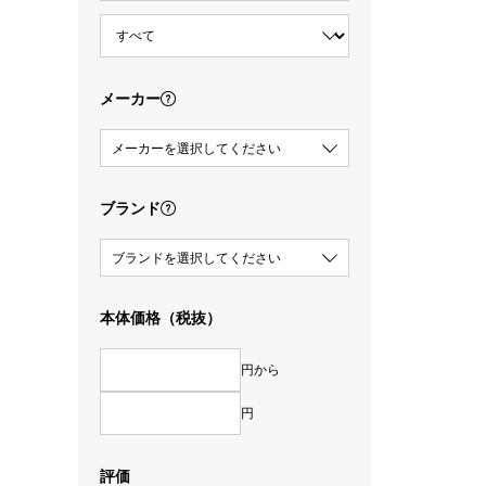
メーカー
メーカーを選択してください
ブランド
ブランドを選択してください
本体価格（税抜）
円から
円
評価