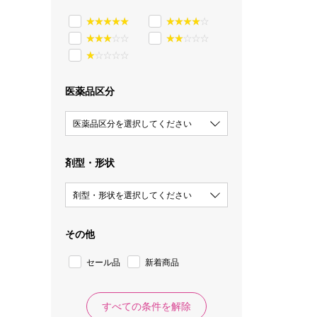
医薬品区分
医薬品区分を選択してください
剤型・形状
剤型・形状を選択してください
その他
セール品
新着商品
すべての条件を解除