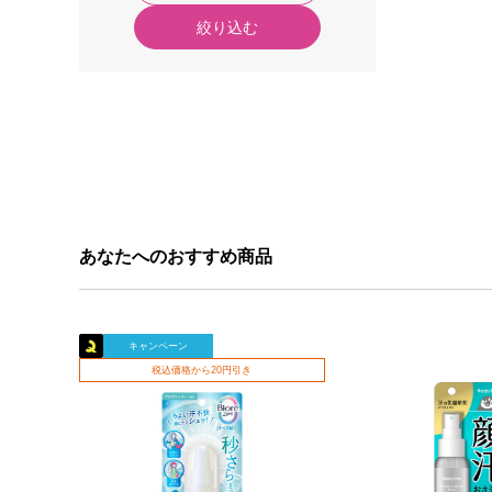
絞り込む
あなたへのおすすめ商品
キャンペーン
税込価格から20円引き