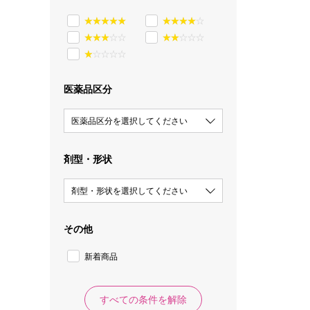
医薬品区分
医薬品区分を選択してください
剤型・形状
剤型・形状を選択してください
その他
新着商品
すべての条件を解除