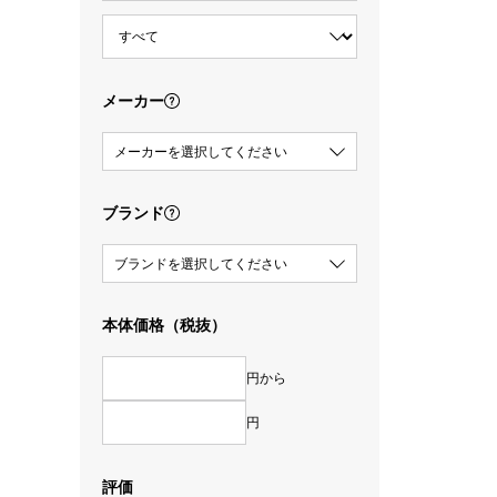
メーカー
メーカーを選択してください
ブランド
ブランドを選択してください
本体価格（税抜）
円から
円
評価