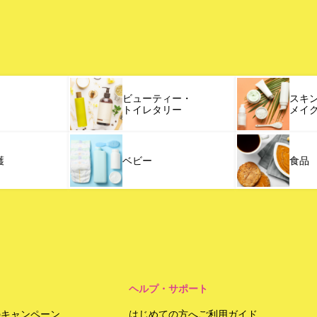
ビューティー・
スキ
トイレタリー
メイ
護
ベビー
食品
ヘルプ・サポート
のキャンペーン
はじめての方へご利用ガイド