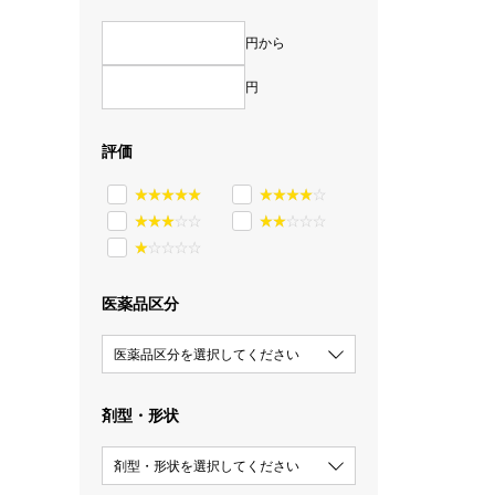
円から
円
評価
医薬品区分
医薬品区分を選択してください
剤型・形状
剤型・形状を選択してください