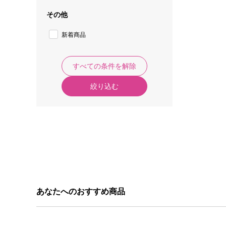
その他
新着商品
すべての条件を解除
絞り込む
あなたへのおすすめ商品