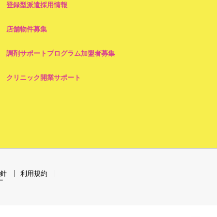
登録型派遣採用情報
店舗物件募集
調剤サポートプログラム加盟者募集
クリニック開業サポート
針
利用規約
ー