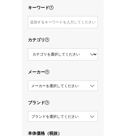
キーワード
カテゴリ
メーカー
メーカーを選択してください
ブランド
ブランドを選択してください
本体価格（税抜）