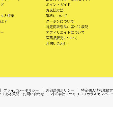
ング
ポイントガイド
お支払方法
ール＆特集
送料について
みは？
クーポンについて
特定商取引法に基づく表記
バー
アフィリエイトについて
医薬品販売について
お問い合わせ
プライバシーポリシー
外部送信ポリシー
特定個人情報取扱方
よくある質問・お問い合わせ
株式会社マツキヨココカラ＆カンパニ