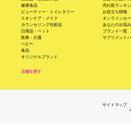
健康食品
売れ筋ランキ
ビューティー・トイレタリー
お役立ち情報
スキンケア・メイク
オンラインセ
カウンセリング化粧品
あなたのお悩
日用品・ペット
ブランド一覧
医療・介護
サプリメント
ベビー
食品
オリジナルブランド
店舗を探す
サイトマップ