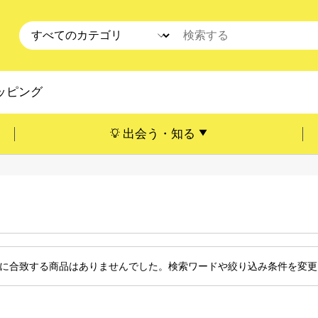
ッピング
出会う・知る
に合致する商品はありませんでした。検索ワードや絞り込み条件を変更