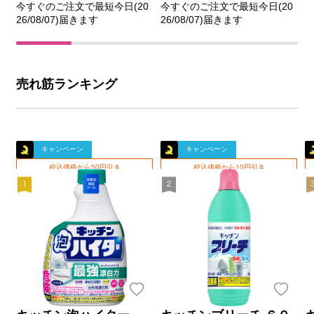
今すぐのご注文で最短今日(20
今すぐのご注文で最短今日(20
26/08/07)届きます
26/08/07)届きます
売れ筋ランキング
キャンペーン
キャンペーン
税込価格から50円引き
税込価格から10円引き