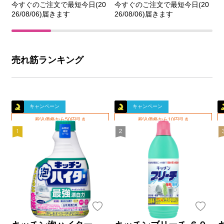
今すぐのご注文で最短今日(20
今すぐのご注文で最短今日(20
26/08/06)届きます
26/08/06)届きます
売れ筋ランキング
キャンペーン
キャンペーン
税込価格から50円引き
税込価格から10円引き