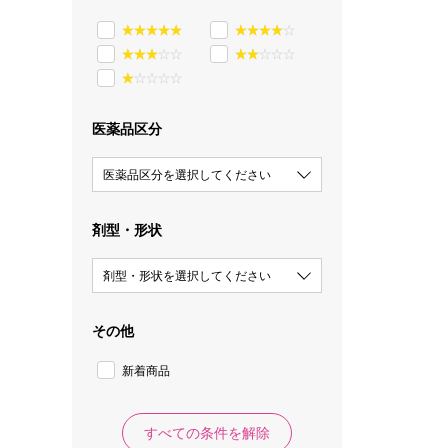
医薬品区分
医薬品区分を選択してください
剤型・形状
剤型・形状を選択してください
その他
新着商品
すべての条件を解除