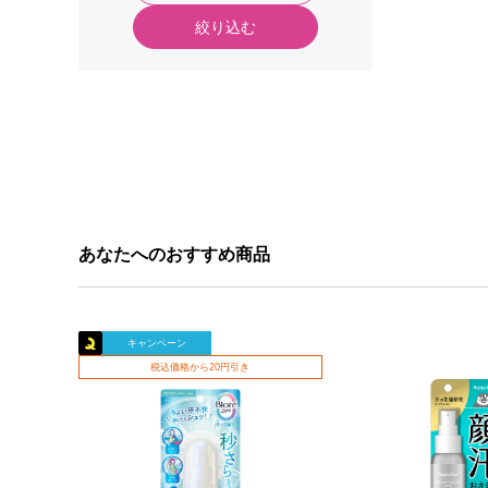
絞り込む
あなたへのおすすめ商品
キャンペーン
税込価格から20円引き