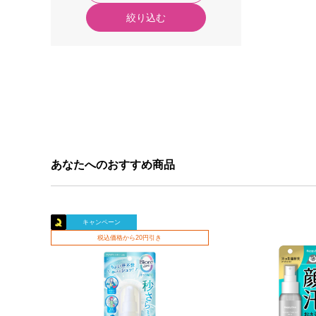
絞り込む
あなたへのおすすめ商品
キャンペーン
税込価格から20円引き