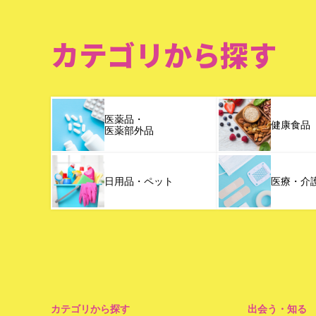
カテゴリから探す
医薬品・
健康食品
医薬部外品
日用品・ペット
医療・介
カテゴリから探す
出会う・知る