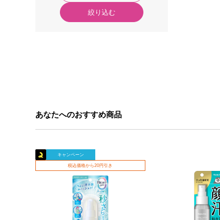
絞り込む
あなたへのおすすめ商品
キャンペーン
税込価格から20円引き