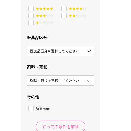
医薬品区分
医薬品区分を選択してください
剤型・形状
剤型・形状を選択してください
その他
新着商品
すべての条件を解除