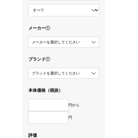
メーカー
メーカーを選択してください
ブランド
ブランドを選択してください
本体価格（税抜）
円から
円
評価